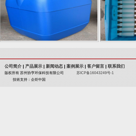
公司简介
|
产品展示
|
新闻动态
|
案例展示
|
客户留言
|
联系我们
版权所有 苏州协亨环保科技有限公司
苏ICP备16043249号-1
技術支持：企炬中国