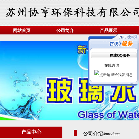
网站首页
公司简介
产品展示
在线QQ服务
在线咨询：
产品中心
公司介绍
/Introduce