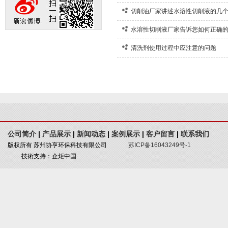
切削油厂家讲述水溶性切削液的几
水溶性切削液厂家告诉您如何正确
清洗剂使用过程中应注意的问题
公司简介
|
产品展示
|
新闻动态
|
案例展示
|
客户留言
|
联系我们
版权所有 苏州协亨环保科技有限公司
苏ICP备16043249号-1
技術支持：企炬中国