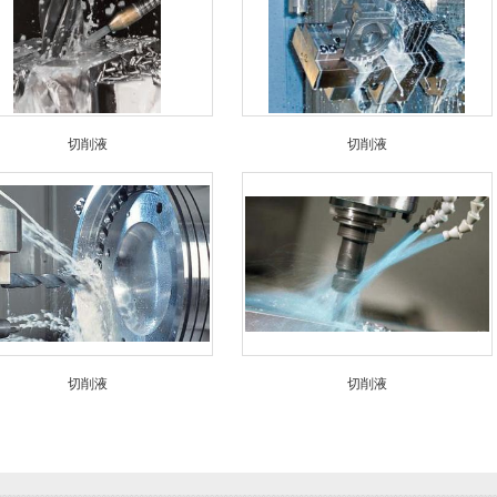
切削液
切削液
切削液
切削液