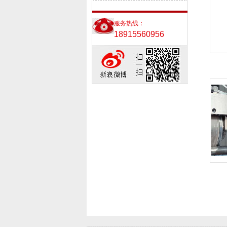
服务热线：
18915560956