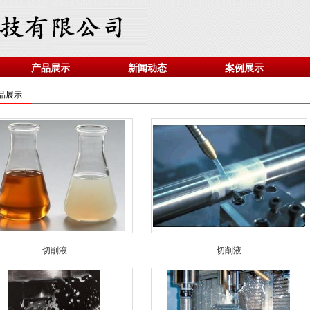
产品展示
新闻动态
案例展示
品展示
切削液
切削液